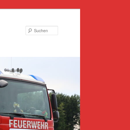
Suchen