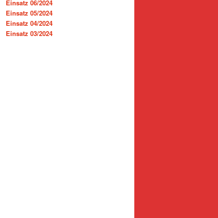
Einsatz 06/2024
Einsatz 05/2024
Einsatz 04/2024
Einsatz 03/2024