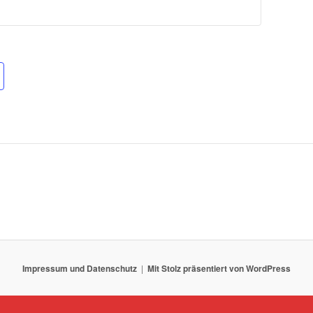
Impressum und Datenschutz
Mit Stolz präsentiert von WordPress