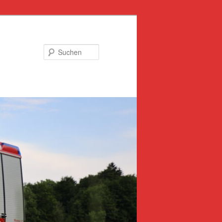
Suchen