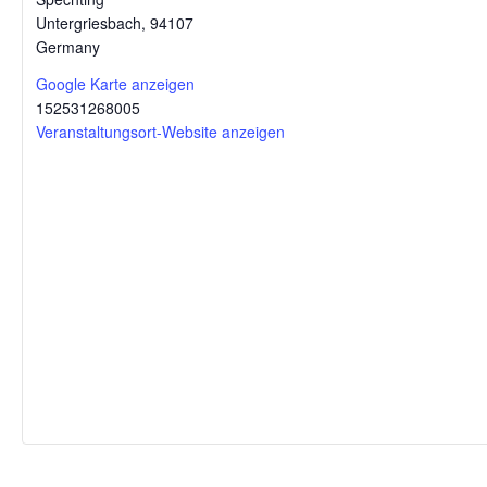
Untergriesbach
,
94107
Germany
Google Karte anzeigen
152531268005
Veranstaltungsort-Website anzeigen