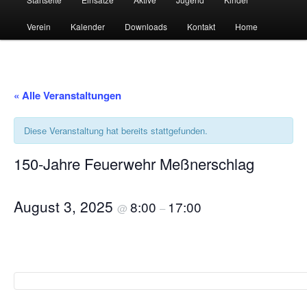
Verein
Kalender
Downloads
Kontakt
Home
« Alle Veranstaltungen
Diese Veranstaltung hat bereits stattgefunden.
150-Jahre Feuerwehr Meßnerschlag
August 3, 2025
8:00
17:00
@
–